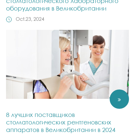
стоматологического лабораторного
оборудования в Великобритании
Oct.23, 2024
8 лучших поставщиков
стоматологических рентгеновских
аппаратов в Великобритании в 2024