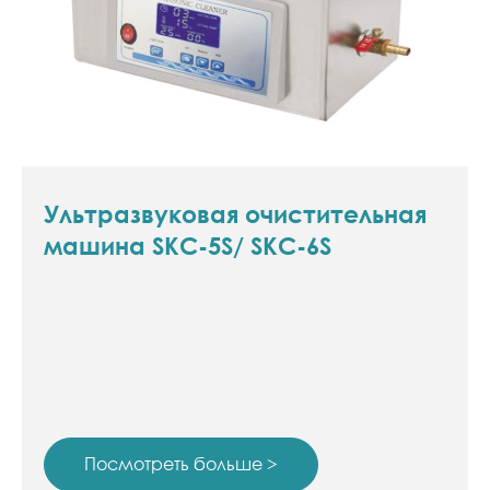
Ультразвуковая очистительная
машина SKC-5S/ SKC-6S
Посмотреть больше >