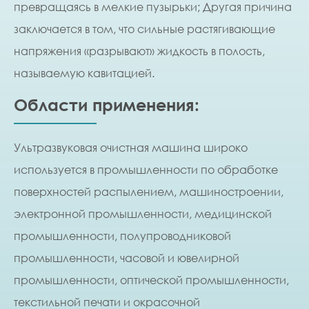
превращаясь в мелкие пузырьки; Другая причина
заключается в том, что сильные растягивающие
напряжения «разрывают» жидкость в полость,
называемую кавитацией.
Области применения:
Ультразвуковая очистная машина широко
используется в промышленности по обработке
поверхностей распылением, машиностроении,
электронной промышленности, медицинской
промышленности, полупроводниковой
промышленности, часовой и ювелирной
промышленности, оптической промышленности,
текстильной печати и окрасочной