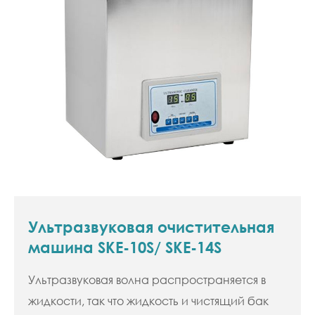
Ультразвуковая очистительная
машина SKE-10S/ SKE-14S
Ультразвуковая волна распространяется в
жидкости, так что жидкость и чистящий бак