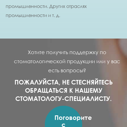
промышленности. Других отраслях
промышленности и т. д.
Хотите получить поддержку по
стоматологической продукции или у вас
есть вопросы?
ПОЖАЛУЙСТА, НЕ СТЕСНЯЙТЕСЬ
ОБРАЩАТЬСЯ К НАШЕМУ
СТОМАТОЛОГУ-СПЕЦИАЛИСТУ.
Поговорите
с