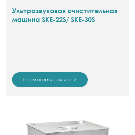
Ультразвуковая очистительная
машина SKE-22S/ SKE-30S
Посмотреть больше >