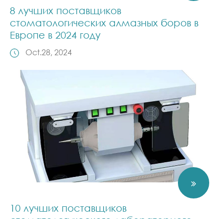
8 лучших поставщиков
стоматологических алмазных боров в
Европе в 2024 году
Oct.28, 2024
10 лучших поставщиков