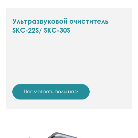
Ультразвуковой очиститель
SKC-22S/ SKC-30S
Посмотреть больше >