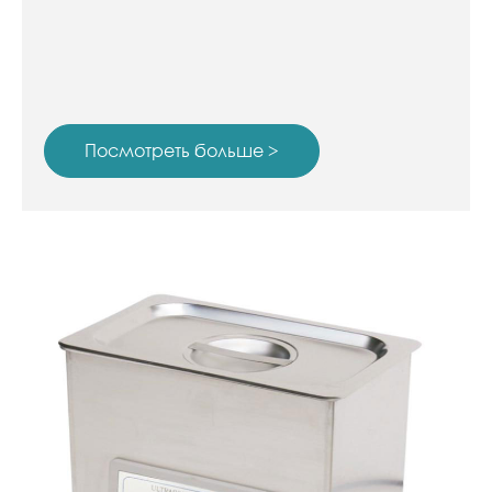
Посмотреть больше >