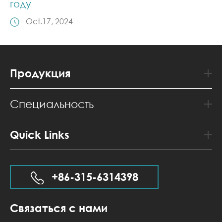
году
Oct.17, 2024
Продукция
Специальность
Quick Links
+86-315-6314398
Связаться с нами