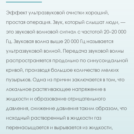
Эффект ультразвуковой очистки хороший,
простая операция. Звук, который слышат люди, —
это звуковой волновой сигнал с частотой 20–20 000
Гц. Звуковая волна выше 20 000 Гц называется
ультразвуковой волной. Передача звуковой волны
распространяется продольно по синусоидальной
кривой, производя большое количество мелких
пузырьков. Одна из причин заключается в том, что
локальное растягивающее напряжение в
жидкости и образование отрицательного
давления, снижение давления таким образом, что
исходный растворенный в жидкости газ
перенасыщается и вырывается из жидкости,