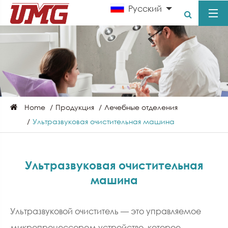
Pусский
Home
Продукция
Лечебные отделения
Ультразвуковая очистительная машина
Ультразвуковая очистительная
машина
Ультразвуковой очиститель — это управляемое
микропроцессором устройство, которое