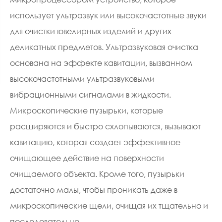
использует ультразвук или высокочастотные звуки
для очистки ювелирных изделий и других
деликатных предметов. Ультразвуковая очистка
основана на эффекте кавитации, вызванном
высокочастотными ультразвуковыми
вибрационными сигналами в жидкости.
Микроскопические пузырьки, которые
расширяются и быстро схлопываются, вызывают
кавитацию, которая создает эффективное
очищающее действие на поверхности
очищаемого объекта. Кроме того, пузырьки
достаточно малы, чтобы проникать даже в
микроскопические щели, очищая их тщательно и
последовательно.