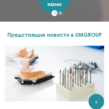
нами
Предстоящие новости в UMGROUP