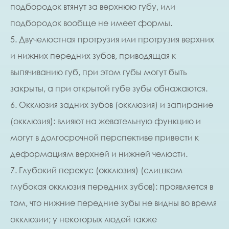
подбородок втянут за верхнюю губу, или
подбородок вообще не имеет формы.
5. Двучелюстная протрузия или протрузия верхних
и нижних передних зубов, приводящая к
выпячиванию губ, при этом губы могут быть
закрыты, а при открытой губе зубы обнажаются.
6. Окклюзия задних зубов (окклюзия) и запирание
(окклюзия): влияют на жевательную функцию и
могут в долгосрочной перспективе привести к
деформациям верхней и нижней челюсти.
7. Глубокий перекус (окклюзия) (слишком
глубокая окклюзия передних зубов): проявляется в
том, что нижние передние зубы не видны во время
окклюзии; у некоторых людей также