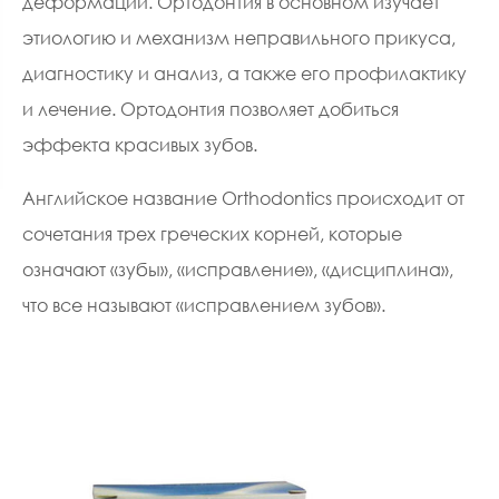
деформаций. Ортодонтия в основном изучает
этиологию и механизм неправильного прикуса,
диагностику и анализ, а также его профилактику
и лечение. Ортодонтия позволяет добиться
эффекта красивых зубов.
Английское название Orthodontics происходит от
сочетания трех греческих корней, которые
означают «зубы», «исправление», «дисциплина»,
что все называют «исправлением зубов».