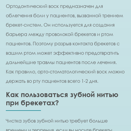
Ортодонтический воск предназначен для
облегчения боли у пациентов, вызванной трением
брекет-систем. Он используется для создания
барьера между проволокой брекетов и ртом
пациентов. Поэтому разрыв контакта брекетов с
вашим ртом может эффективно предотвратить
дальнейшие травмы пациентов после лечения.
Как правило, орто-стоматологический воск можно
держать во рту пациентов всего 1-2 дня.
Как пользоваться зубной нитью
при брекетах?
Чистка зубов зубной нитью требует больше
времени и терпения, если вы носите брекеты.