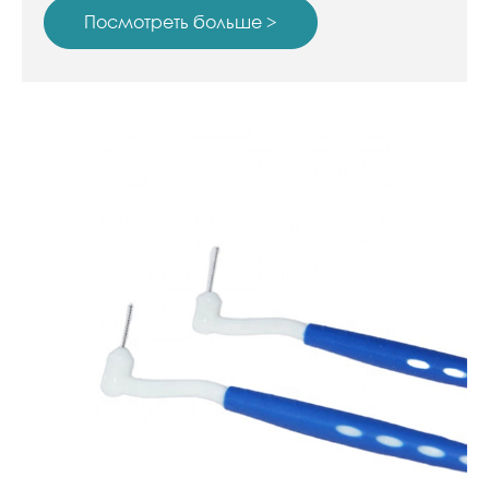
за зубами.
Посмотреть больше >