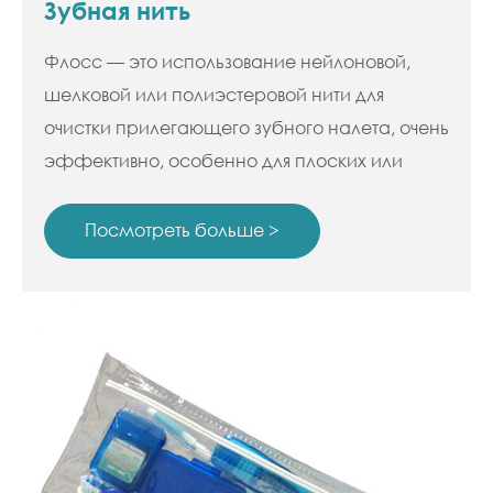
Зубная нить
Флосс — это использование нейлоновой,
шелковой или полиэстеровой нити для
очистки прилегающего зубного налета, очень
эффективно, особенно для плоских или
выпуклых зубов.
Посмотреть больше >