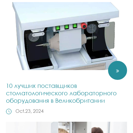
10 лучших поставщиков
стоматологического лабораторного
оборудования в Великобритании
Oct.23, 2024