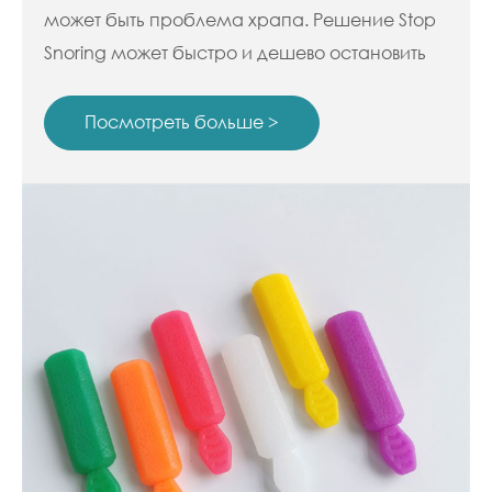
может быть проблема храпа. Решение Stop
Snoring может быстро и дешево остановить
храп.
Посмотреть больше >