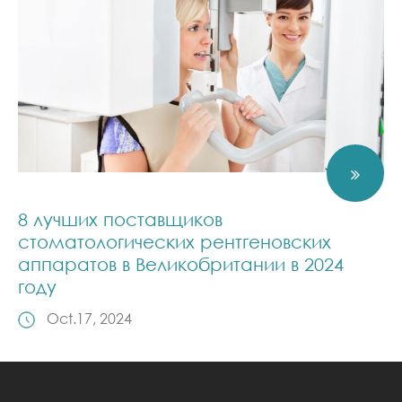
8 лучших поставщиков
стоматологических рентгеновских
аппаратов в Великобритании в 2024
году
Oct.17, 2024