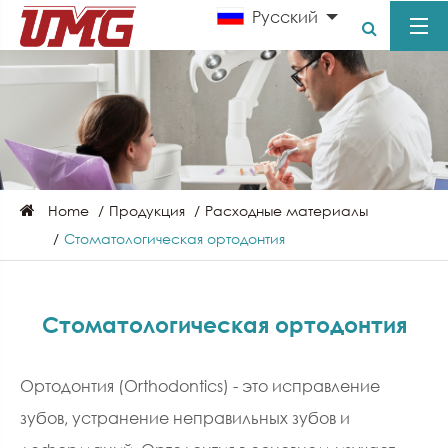
Pусский
Home
Продукция
Расходные материалы
Стоматологическая ортодонтия
Стоматологическая ортодонтия
Ортодонтия (Orthodontics) - это исправление
зубов, устранение неправильных зубов и