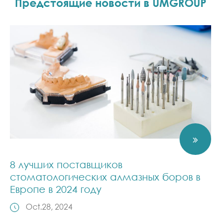
Предстоящие новости в UMGROUP
8 лучших поставщиков
стоматологических алмазных боров в
Европе в 2024 году
Oct.28, 2024