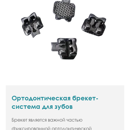
Ортодонтическая брекет-
система для зубов
Брекет является важной частью
фиксированной ортодонтической