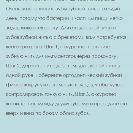
Очень важно чистить зубы зубной нитью каждый
день, потому что бактерии и частицы пищи легко
задерживаются во рту. Для ежедневной чистки
зубов зубной нитью с брекетами вам потребуется
всего три шага. Шаг 1, аккуратно протяните
зубную нить для имплантатов через проволоку.
Шаг 2, держите нитевдеватель для зубной нити в
одной руке и оберните ортодонтический зубной
флосс вокруг указательных пальцев, чтобы лучше
контролировать тонкую нить. Шаг 3, аккуратно
вставьте нить между двумя зубами и проведите ею
вверх и вниз по бокам обоих зубов.