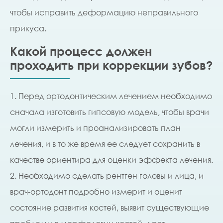
чтобы исправить деформацию неправильного
прикуса.
Какой процесс должен
проходить при коррекции зубов?
1. Перед ортодонтическим лечением необходимо
сначала изготовить гипсовую модель, чтобы врачи
могли измерить и проанализировать план
лечения, и в то же время ее следует сохранить в
качестве ориентира для оценки эффекта лечения.
2. Необходимо сделать рентген головы и лица, и
врач-ортодонт подробно измерит и оценит
состояние развития костей, выявит существующие