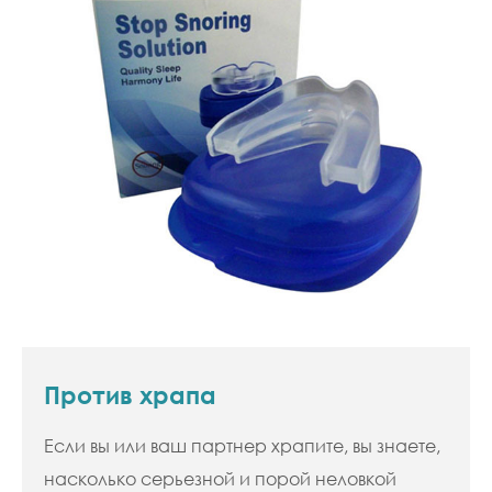
Против храпа
Если вы или ваш партнер храпите, вы знаете,
насколько серьезной и порой неловкой