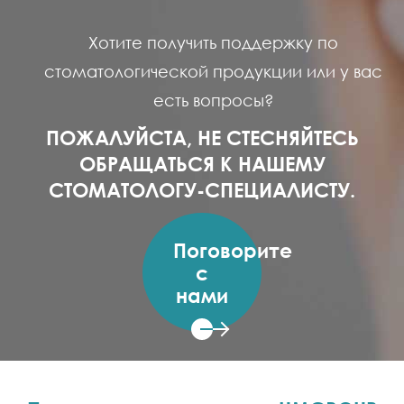
Хотите получить поддержку по
стоматологической продукции или у вас
есть вопросы?
ПОЖАЛУЙСТА, НЕ СТЕСНЯЙТЕСЬ
ОБРАЩАТЬСЯ К НАШЕМУ
СТОМАТОЛОГУ-СПЕЦИАЛИСТУ.
Поговорите
с
нами