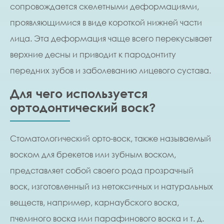
сопровождается скелетными деформациями,
проявляющимися в виде короткой нижней части
лица. Эта деформация чаще всего перекусывает
верхние десны и приводит к пародонтиту
передних зубов и заболеванию лицевого сустава.
Для чего используется
ортодонтический воск?
Стоматологический орто-воск, также называемый
воском для брекетов или зубным воском,
представляет собой своего рода прозрачный
воск, изготовленный из нетоксичных и натуральных
веществ, например, карнаубского воска,
пчелиного воска или парафинового воска и т. д.