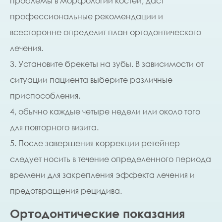
проблемы в морфологии костей, даст
профессиональные рекомендации и
всесторонне определит план ортодонтического
лечения.
3. Установите брекеты на зубы. В зависимости от
ситуации пациента выберите различные
приспособления.
4, обычно каждые четыре недели или около того
для повторного визита.
5. После завершения коррекции ретейнер
следует носить в течение определенного периода
времени для закрепления эффекта лечения и
предотвращения рецидива.
Ортодонтические показания