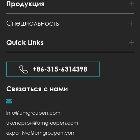
Продукция
Специальность
Quick Links
+86-315-6314398
Связаться с нами
info@umgroupen.com
экспортон@umgroupen.com
exporttwo@umgroupen.com