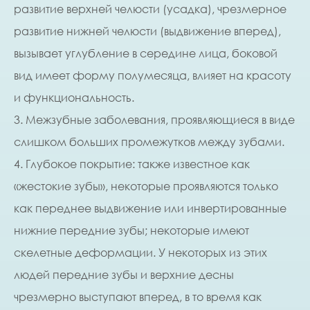
развитие верхней челюсти (усадка), чрезмерное
развитие нижней челюсти (выдвижение вперед),
вызывает углубление в середине лица, боковой
вид имеет форму полумесяца, влияет на красоту
и функциональность.
3. Межзубные заболевания, проявляющиеся в виде
слишком больших промежутков между зубами.
4. Глубокое покрытие: также известное как
«жестокие зубы», некоторые проявляются только
как переднее выдвижение или инвертированные
нижние передние зубы; некоторые имеют
скелетные деформации. У некоторых из этих
людей передние зубы и верхние десны
чрезмерно выступают вперед, в то время как