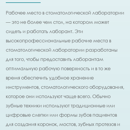
Рабочее место в стоматологической лаборатории
— это не более чем стол, на котором может
сидеть и работать лаборант. Эти
высокопрофессиональные рабочие места в
стоматологической лаборатории разработаны
для того, чтобы предоставить лаборантам
оптимальную рабочую поверхность и в то же
время обеспечить удобное хранение
инструментов, стоматологического оборудования,
которое они используют чаще всего. Обычно
зубные техники используют традиционные или
цифровые слепки или формы зубов пациентов
для создания коронок, мостов, зубных протезов и