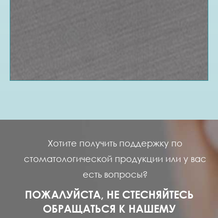
Хотите получить поддержку по
стоматологической продукции или у вас
есть вопросы?
ПОЖАЛУЙСТА, НЕ СТЕСНЯЙТЕСЬ
ОБРАЩАТЬСЯ К НАШЕМУ