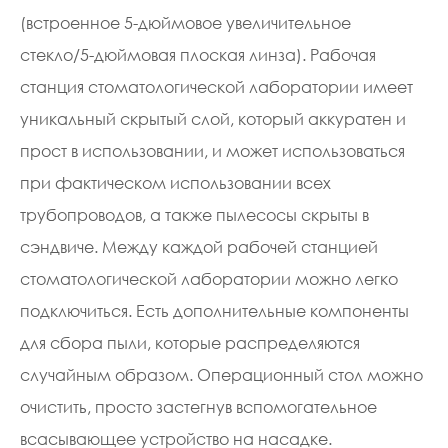
(встроенное 5-дюймовое увеличительное
стекло/5-дюймовая плоская линза). Рабочая
станция стоматологической лаборатории имеет
уникальный скрытый слой, который аккуратен и
прост в использовании, и может использоваться
при фактическом использовании всех
трубопроводов, а также пылесосы скрыты в
сэндвиче. Между каждой рабочей станцией
стоматологической лаборатории можно легко
подключиться. Есть дополнительные компоненты
для сбора пыли, которые распределяются
случайным образом. Операционный стол можно
очистить, просто застегнув вспомогательное
всасывающее устройство на насадке.