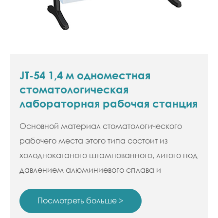
JT-54 1,4 м одноместная
стоматологическая
лабораторная рабочая станция
Основной материал стоматологического
рабочего места этого типа состоит из
холоднокатаного штампованного, литого под
давлением алюминиевого сплава и
профилей.
Посмотреть больше >