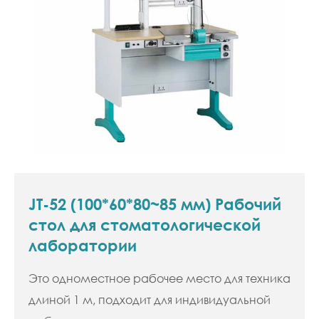
JT-52 (100*60*80~85 мм) Рабочий
стол для стоматологической
лаборатории
Это одноместное рабочее место для техника
длиной 1 м, подходит для индивидуальной