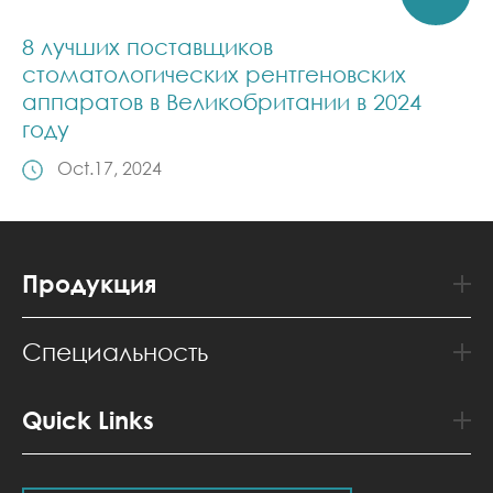
8 лучших поставщиков
стоматологических рентгеновских
аппаратов в Великобритании в 2024
году
Oct.17, 2024
Продукция
Специальность
Quick Links