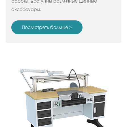
работы, доступны различные цветные
аксессуары.
Посмотреть больше >