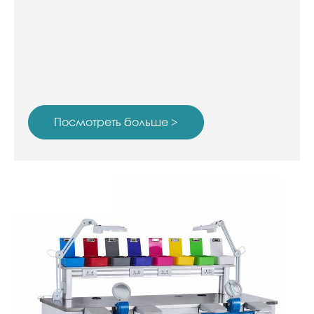
Посмотреть больше >