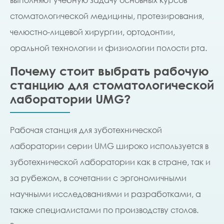
стоматологической медицины, протезирования,
челюстно-лицевой хирургии, ортодонтии,
оральной технологии и физиологии полости рта.
Почему стоит выбрать рабочую
станцию ​​для стоматологической
лаборатории UMG?
Рабочая станция для зуботехнической
лаборатории серии UMG широко используется в
зуботехнической лаборатории как в стране, так и
за рубежом, в сочетании с эргономичными
научными исследованиями и разработками, а
также специалистами по производству столов.