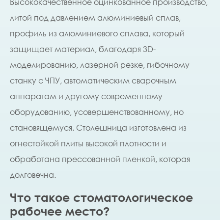
Высококачественное оцинкованное производство,
литой под давлением алюминиевый сплав,
профиль из алюминиевого сплава, который
защищает материал, благодаря 3D-
моделированию, лазерной резке, гибочному
станку с ЧПУ, автоматическим сварочным
аппаратам и другому современному
оборудованию, усовершенствованному, но
становящемуся. Столешница изготовлена ​​из
огнестойкой плиты высокой плотности и
обработана прессованной пленкой, которая
долговечна.
Что такое стоматологическое
рабочее место?