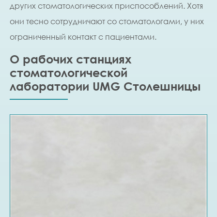
других стоматологических приспособлений. Хотя
они тесно сотрудничают со стоматологами, у них
ограниченный контакт с пациентами.
О рабочих станциях
стоматологической
лаборатории UMG Столешницы