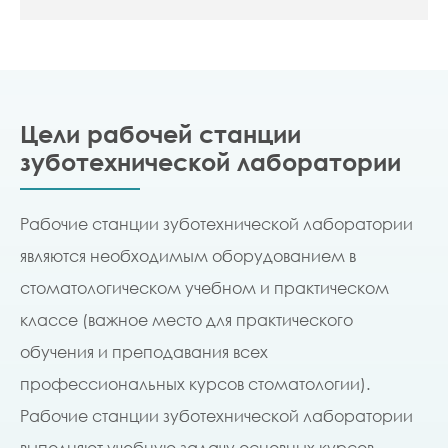
Цели рабочей станции
зуботехнической лаборатории
Рабочие станции зуботехнической лаборатории
являются необходимым оборудованием в
стоматологическом учебном и практическом
классе (важное место для практического
обучения и преподавания всех
профессиональных курсов стоматологии).
Рабочие станции зуботехнической лаборатории
выполняют учебную задачу основных курсов