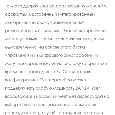
также поддерживает централизованную систему
сбора пыли. Встроенный интегрированный
электрический блок управления легко
ремонтировать и заменять. Этот блок управления
может управлять всеми электрическими цепями
одновременно, на основе этого блока
управления и из цифрового окна; работники
могут проверять вакуумную систему сбора пыли
времени работы двигателя. Стандартная
конфигурация USB-интерфейса может
поддерживать слабую мощность 2A 12V. Узел
всасывающей насадки имеет два аксессуара на
выбор. Один из них - закаленная стеклянная
панель для пыли, другой - светодиодное кольцо