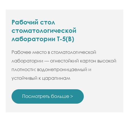
Рабочий стол
стоматологической
лаборатории T-5(B)
Рабочее место в стоматологической
лаборатории — огнестойкий картон высокой
плотности: водонепроницаемый и
устойчивый к царапинам
Посмотреть больше >