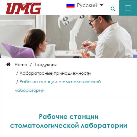
Pусский
Home
Продукция
Лабораторные принадлежности
Рабочие станции стоматологической
лаборатории
Рабочие станции
стоматологической лаборатории