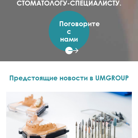
СТОМАТОЛОГУ-СПЕЦИАЛИСТУ.
Поговорите
с
нами
Предстоящие новости в UMGROUP