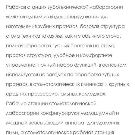
Рабочая станция зуботехнической лаборатории
является одним из видов оборудования для
изготовления зубных протезов, базовая структура
стола техника такая же, как и у обычного стола,
полная обработка зубных протезов на столе,
простая структура, удобное и комфортное
управление, полный набор функций, в основном
используется на заводах по обработке зубных
протезов, в стоматологических клиниках и крупных
средних профессиональных колледжах.
Рабочие станции стоматологической
лаборатории конфигурируют малошумный и
мощный всасывающий аппарат для удаления
пыли, а стоматологическая рабочая станция