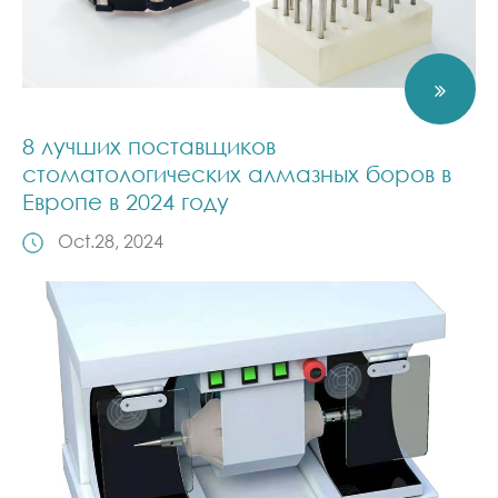
8 лучших поставщиков
стоматологических алмазных боров в
Европе в 2024 году
Oct.28, 2024