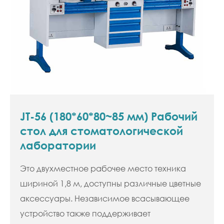
JT-56 (180*60*80~85 мм) Рабочий
стол для стоматологической
лаборатории
Это двухместное рабочее место техника
шириной 1,8 м, доступны различные цветные
аксессуары. Независимое всасывающее
устройство также поддерживает