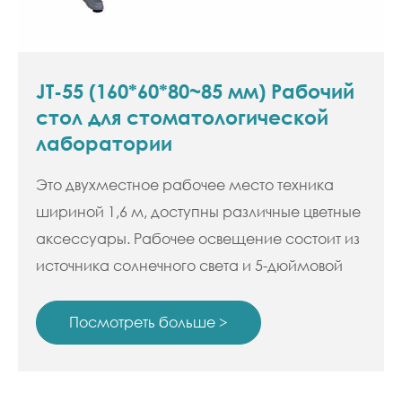
JT-55 (160*60*80~85 мм) Рабочий
стол для стоматологической
лаборатории
Это двухместное рабочее место техника
шириной 1,6 м, доступны различные цветные
аксессуары. Рабочее освещение состоит из
источника солнечного света и 5-дюймовой
лупы с углом обзора 300 градусов.
Посмотреть больше >