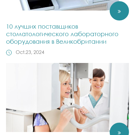
10 лучших поставщиков
стоматологического лабораторного
оборудования в Великобритании
Oct.23, 2024