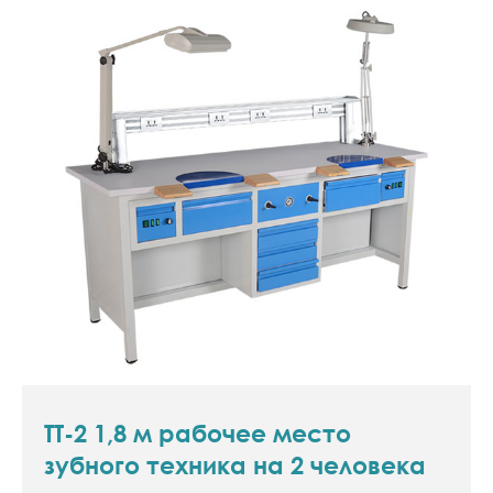
TT-2 1,8 м рабочее место
зубного техника на 2 человека